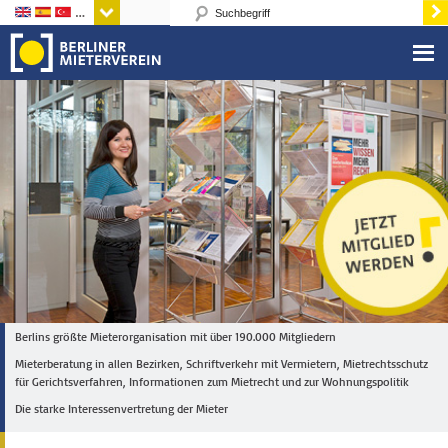
Sprachen
Berlins größte Mieterorganisation mit über 190.000 Mitgliedern
Mieterberatung in allen Bezirken, Schriftverkehr mit Vermietern, Mietrechtsschutz
für Gerichtsverfahren, Informationen zum Mietrecht und zur Wohnungspolitik
Die starke Interessenvertretung der Mieter