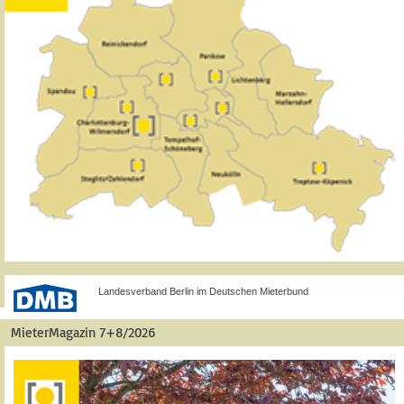
Landesverband Berlin im Deutschen Mieterbund
MieterMagazin 7+8/2026