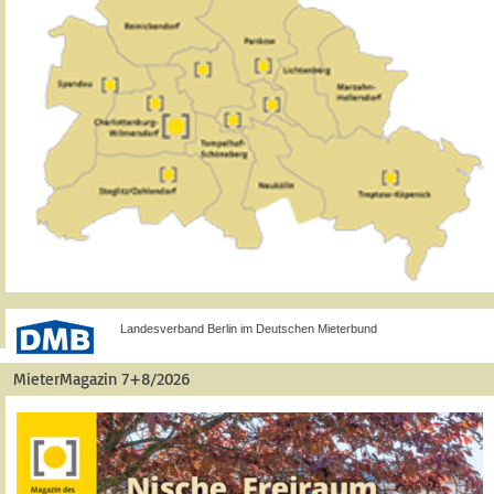
Landesverband Berlin im Deutschen Mieterbund
MieterMagazin 7+8/2026