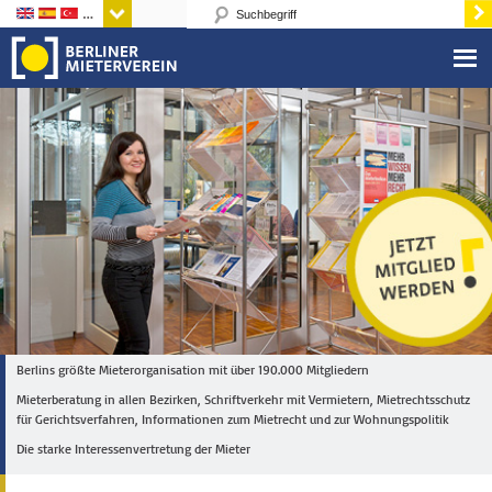
Sprachen
Berlins größte Mieterorganisation mit über 190.000 Mitgliedern
Mieterberatung in allen Bezirken, Schriftverkehr mit Vermietern, Mietrechtsschutz
für Gerichtsverfahren, Informationen zum Mietrecht und zur Wohnungspolitik
Die starke Interessenvertretung der Mieter