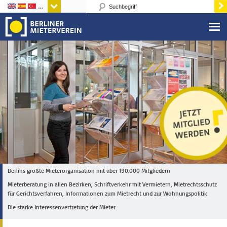
Sprachen
Berlins größte Mieterorganisation mit über 190.000 Mitgliedern
Mieterberatung in allen Bezirken, Schriftverkehr mit Vermietern, Mietrechtsschutz
für Gerichtsverfahren, Informationen zum Mietrecht und zur Wohnungspolitik
Die starke Interessenvertretung der Mieter