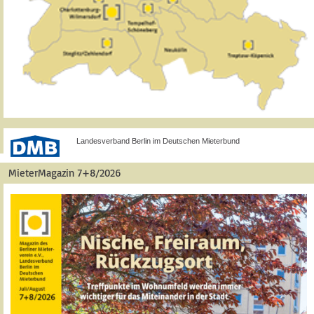
Landesverband Berlin im Deutschen Mieterbund
MieterMagazin 7+8/2026