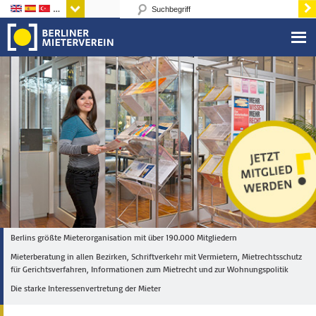
Sprachen
Berlins größte Mieterorganisation mit über 190.000 Mitgliedern
Mieterberatung in allen Bezirken, Schriftverkehr mit Vermietern, Mietrechtsschutz
für Gerichtsverfahren, Informationen zum Mietrecht und zur Wohnungspolitik
Die starke Interessenvertretung der Mieter