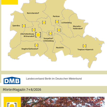
Landesverband Berlin im Deutschen Mieterbund
MieterMagazin 7+8/2026