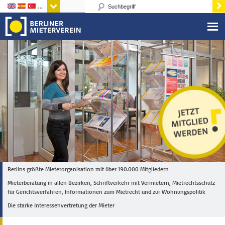
Sprachen
Berlins größte Mieterorganisation mit über 190.000 Mitgliedern
Mieterberatung in allen Bezirken, Schriftverkehr mit Vermietern, Mietrechtsschutz
für Gerichtsverfahren, Informationen zum Mietrecht und zur Wohnungspolitik
Die starke Interessenvertretung der Mieter