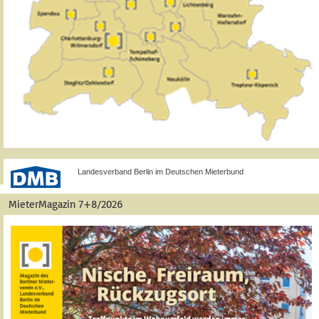
Landesverband Berlin im Deutschen Mieterbund
MieterMagazin 7+8/2026