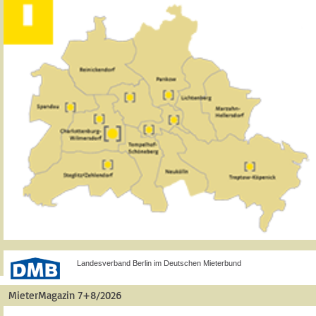
Landesverband Berlin im Deutschen Mieterbund
MieterMagazin 7+8/2026