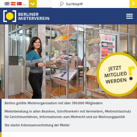
Sprachen
Berlins größte Mieterorganisation mit über 190.000 Mitgliedern
Mieterberatung in allen Bezirken, Schriftverkehr mit Vermietern, Mietrechtsschutz
für Gerichtsverfahren, Informationen zum Mietrecht und zur Wohnungspolitik
Die starke Interessenvertretung der Mieter