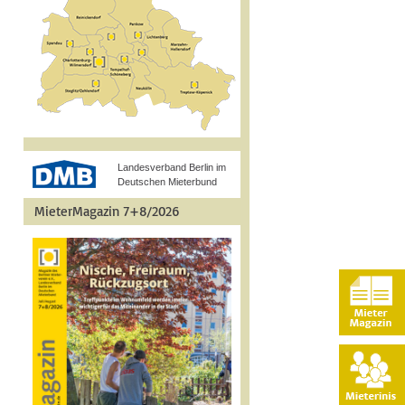
Landesverband Berlin im
Deutschen Mieterbund
MieterMagazin 7+8/2026