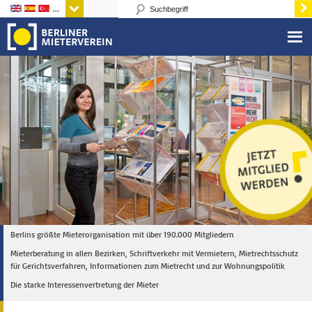
Sprachen
Berlins größte Mieterorganisation mit über 190.000 Mitgliedern
Mieterberatung in allen Bezirken, Schriftverkehr mit Vermietern, Mietrechtsschutz
für Gerichtsverfahren, Informationen zum Mietrecht und zur Wohnungspolitik
Die starke Interessenvertretung der Mieter