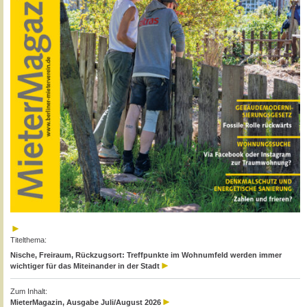
Titelthema:
Nische, Freiraum, Rückzugsort: Treffpunkte im Wohnumfeld werden immer
wichtiger für das Miteinander in der Stadt
Zum Inhalt:
MieterMagazin, Ausgabe Juli/August 2026