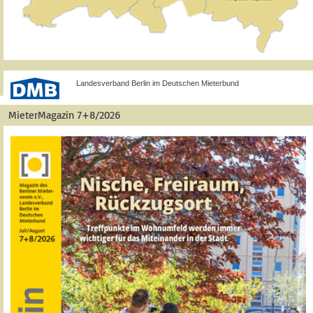
Landesverband Berlin im Deutschen Mieterbund
MieterMagazin 7+8/2026