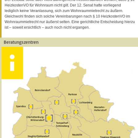
HeizkostenVO für Wohnraum nicht gilt. Der 12. Senat hatte vorliegend
lediglich keine Veranlassung, sich zum Wohnraummietrecht zu äußern.
Gleichwohl finden sich solche Vereinbarungen nach § 10 HeizkostenVO im
Wohnraummietrecht nur äußerst selten. Eine gerichtliche Entscheidung hierzu
ist – soweit ersichtlich – auch noch nicht ergangen.
Beratungszentren