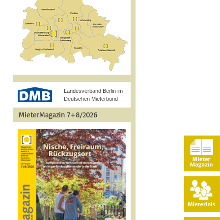
Landesverband Berlin im
Deutschen Mieterbund
MieterMagazin 7+8/2026