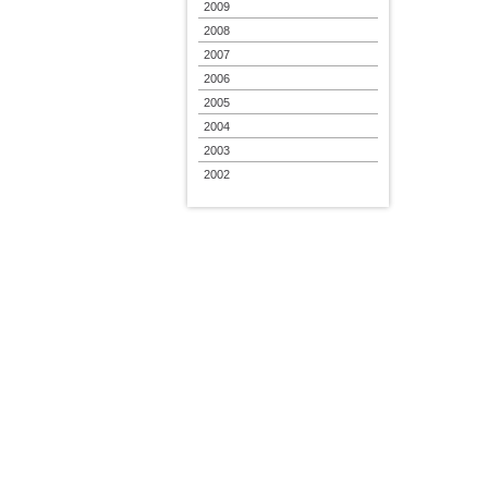
2009
2008
2007
2006
2005
2004
2003
2002