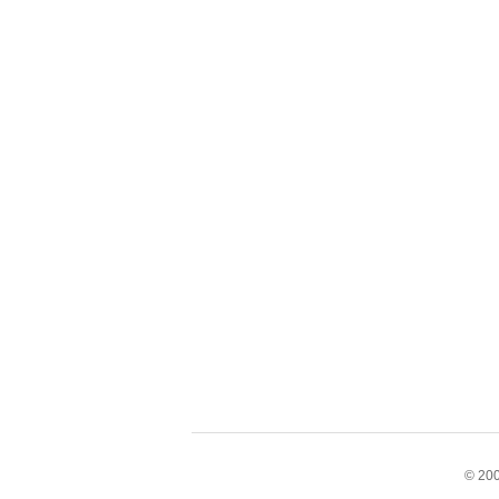
© 200