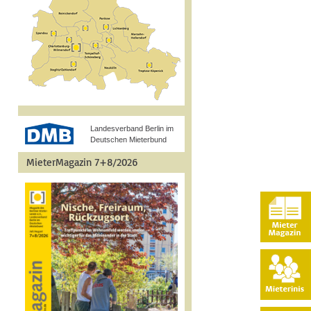
Landesverband Berlin im
Deutschen Mieterbund
MieterMagazin 7+8/2026