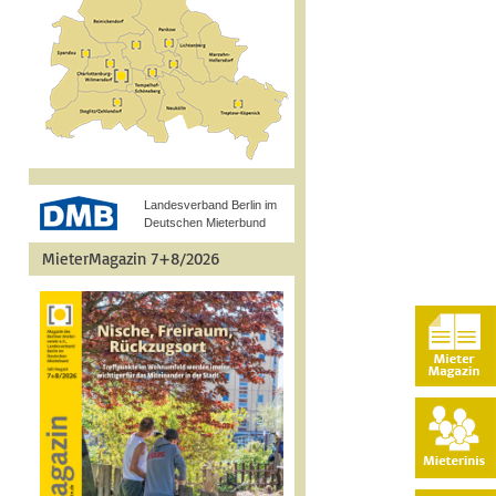
Landesverband Berlin im
Deutschen Mieterbund
MieterMagazin 7+8/2026