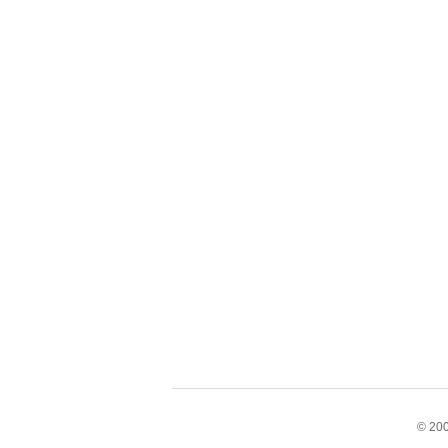
© 200