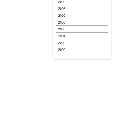
2009
2008
2007
2006
2005
2004
2003
2002