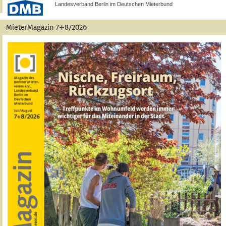
Landesverband Berlin im Deutschen Mieterbund
MieterMagazin 7+8/2026