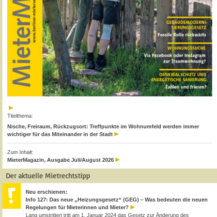
Titelthema:
Nische, Freiraum, Rückzugsort: Treffpunkte im Wohnumfeld werden immer
wichtiger für das Miteinander in der Stadt
Zum Inhalt:
MieterMagazin, Ausgabe Juli/August 2026
Der aktuelle Mietrechtstipp
Neu erschienen:
Info 127: Das neue „Heizungsgesetz“ (GEG) – Was bedeuten die neuen
Regelungen für Mieterinnen und Mieter?
Lang umstritten tritt am 1. Januar 2024 das Gesetz zur Änderung des