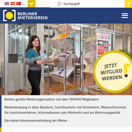
Sprachen
Berlins größte Mieterorganisation mit über 190.000 Mitgliedern
Mieterberatung in allen Bezirken, Schriftverkehr mit Vermietern, Mietrechtsschutz
für Gerichtsverfahren, Informationen zum Mietrecht und zur Wohnungspolitik
Die starke Interessenvertretung der Mieter