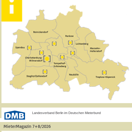
Landesverband Berlin im Deutschen Mieterbund
MieterMagazin 7+8/2026