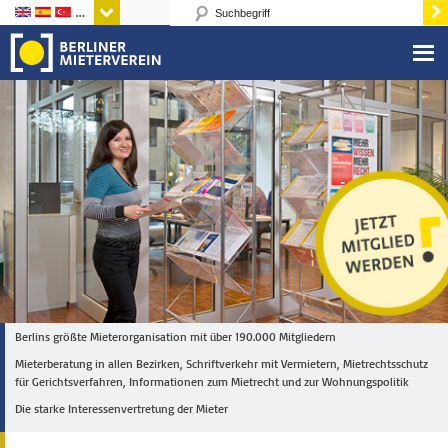
Sprachen
Berlins größte Mieterorganisation mit über 190.000 Mitgliedern
Mieterberatung in allen Bezirken, Schriftverkehr mit Vermietern, Mietrechtsschutz
für Gerichtsverfahren, Informationen zum Mietrecht und zur Wohnungspolitik
Die starke Interessenvertretung der Mieter