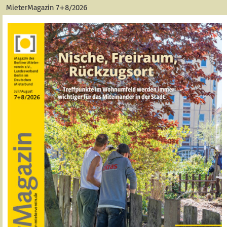
MieterMagazin 7+8/2026