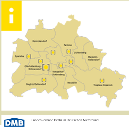
Landesverband Berlin im Deutschen Mieterbund