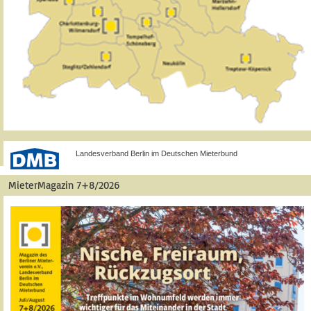
Landesverband Berlin im Deutschen Mieterbund
MieterMagazin 7+8/2026