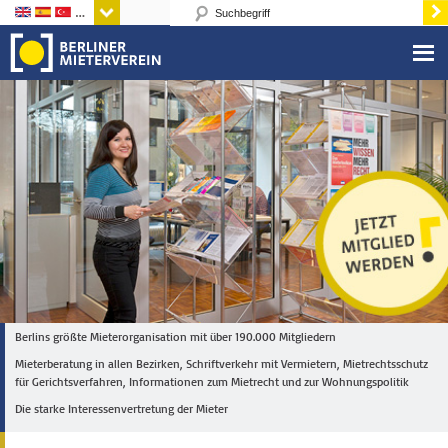
Sprachen
Berlins größte Mieterorganisation mit über 190.000 Mitgliedern
Mieterberatung in allen Bezirken, Schriftverkehr mit Vermietern, Mietrechtsschutz
für Gerichtsverfahren, Informationen zum Mietrecht und zur Wohnungspolitik
Die starke Interessenvertretung der Mieter