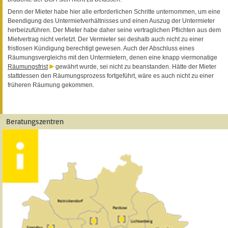
Denn der Mieter habe hier alle erforderlichen Schritte unternommen, um eine
Beendigung des Untermietverhältnisses und einen Auszug der Untermieter
herbeizuführen. Der Mieter habe daher seine vertraglichen Pflichten aus dem
Mietvertrag nicht verletzt. Der Vermieter sei deshalb auch nicht zu einer
fristlosen Kündigung berechtigt gewesen. Auch der Abschluss eines
Räumungsvergleichs mit den Untermietern, denen eine knapp viermonatige
Räumungsfrist
gewährt wurde, sei nicht zu beanstanden. Hätte der Mieter
stattdessen den Räumungsprozess fortgeführt, wäre es auch nicht zu einer
früheren Räumung gekommen.
Beratungszentren