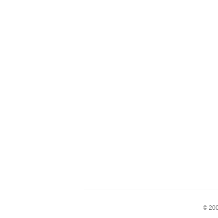
© 200