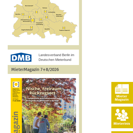
Landesverband Berlin im
Deutschen Mieterbund
MieterMagazin 7+8/2026