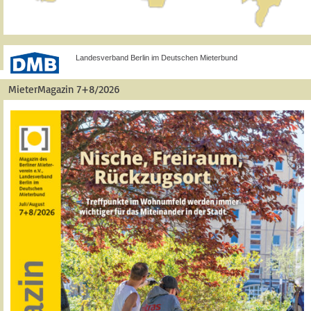
Landesverband Berlin im Deutschen Mieterbund
MieterMagazin 7+8/2026