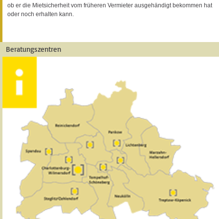
ob er die Mietsicherheit vom früheren Vermieter ausgehändigt bekommen hat
oder noch erhalten kann.
Beratungszentren