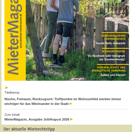
Titelthema:
Nische, Freiraum, Rückzugsort: Treffpunkte im Wohnumfeld werden immer
wichtiger für das Miteinander in der Stadt
Zum Inhalt:
MieterMagazin, Ausgabe Juli/August 2026
Der aktuelle Mietrechtstipp