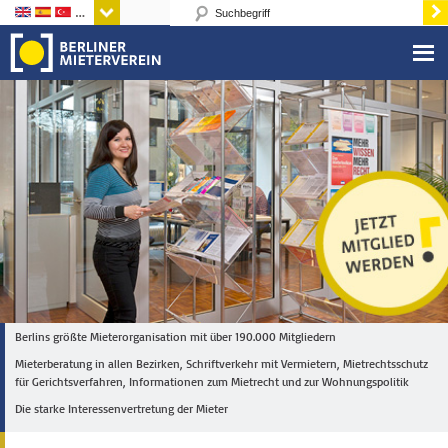
Sprachen
Berlins größte Mieterorganisation mit über 190.000 Mitgliedern
Mieterberatung in allen Bezirken, Schriftverkehr mit Vermietern, Mietrechtsschutz
für Gerichtsverfahren, Informationen zum Mietrecht und zur Wohnungspolitik
Die starke Interessenvertretung der Mieter