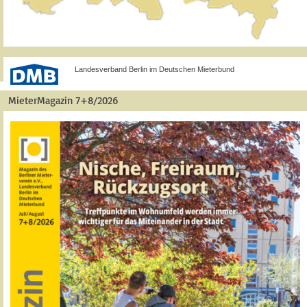
Landesverband Berlin im Deutschen Mieterbund
MieterMagazin 7+8/2026