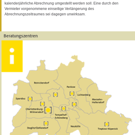
kalenderjährliche Abrechnung umgestellt werden soll. Eine durch den
Vermieter vorgenommene einseitige Verlängerung des
Abrechnungszeitraumes sei dagegen unwirksam.
Beratungszentren