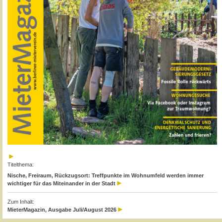
Titelthema:
Nische, Freiraum, Rückzugsort: Treffpunkte im Wohnumfeld werden immer
wichtiger für das Miteinander in der Stadt
Zum Inhalt:
MieterMagazin, Ausgabe Juli/August 2026