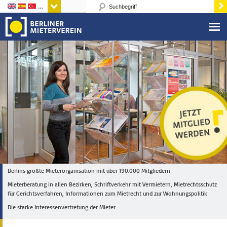
Sprachen
Berlins größte Mieterorganisation mit über 190.000 Mitgliedern
Mieterberatung in allen Bezirken, Schriftverkehr mit Vermietern, Mietrechtsschutz
für Gerichtsverfahren, Informationen zum Mietrecht und zur Wohnungspolitik
Die starke Interessenvertretung der Mieter