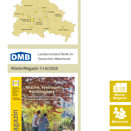
Landesverband Berlin im
Deutschen Mieterbund
MieterMagazin 7+8/2026