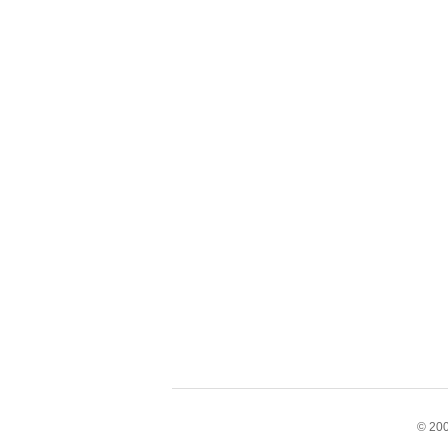
© 200