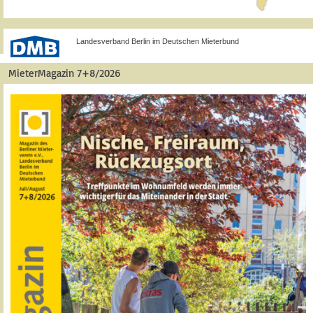
Landesverband Berlin im Deutschen Mieterbund
MieterMagazin 7+8/2026