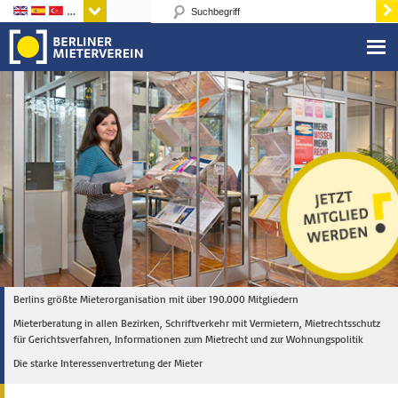
Sprachen
Berlins größte Mieterorganisation mit über 190.000 Mitgliedern
Mieterberatung in allen Bezirken, Schriftverkehr mit Vermietern, Mietrechtsschutz
für Gerichtsverfahren, Informationen zum Mietrecht und zur Wohnungspolitik
Die starke Interessenvertretung der Mieter