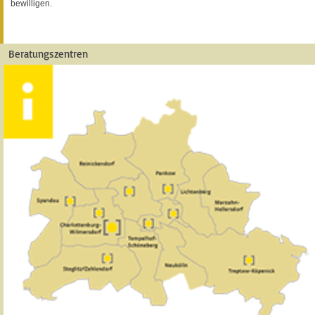
bewilligen.
Beratungszentren