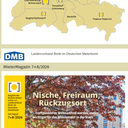
Landesverband Berlin im Deutschen Mieterbund
MieterMagazin 7+8/2026