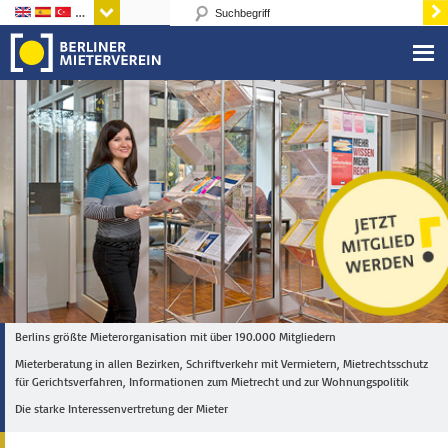
Sprachen
Berlins größte Mieterorganisation mit über 190.000 Mitgliedern
Mieterberatung in allen Bezirken, Schriftverkehr mit Vermietern, Mietrechtsschutz
für Gerichtsverfahren, Informationen zum Mietrecht und zur Wohnungspolitik
Die starke Interessenvertretung der Mieter