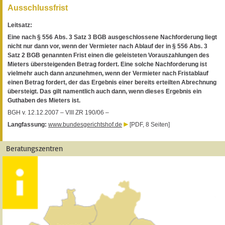
Ausschlussfrist
Leitsatz:
Eine nach § 556 Abs. 3 Satz 3 BGB ausgeschlossene Nachforderung liegt
nicht nur dann vor, wenn der Vermieter nach Ablauf der in § 556 Abs. 3
Satz 2 BGB genannten Frist einen die geleisteten Vorauszahlungen des
Mieters übersteigenden Betrag fordert. Eine solche Nachforderung ist
vielmehr auch dann anzunehmen, wenn der Vermieter nach Fristablauf
einen Betrag fordert, der das Ergebnis einer bereits erteilten Abrechnung
übersteigt. Das gilt namentlich auch dann, wenn dieses Ergebnis ein
Guthaben des Mieters ist.
BGH v. 12.12.2007 – VIII ZR 190/06 –
Langfassung:
www.bundesgerichtshof.de
[PDF, 8 Seiten]
Beratungszentren