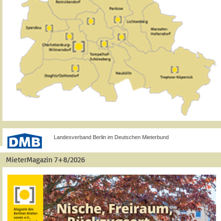
Landesverband Berlin im Deutschen Mieterbund
MieterMagazin 7+8/2026