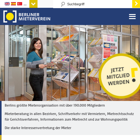
Sprachen
Berlins größte Mieterorganisation mit über 190.000 Mitgliedern
Mieterberatung in allen Bezirken, Schriftverkehr mit Vermietern, Mietrechtsschutz
für Gerichtsverfahren, Informationen zum Mietrecht und zur Wohnungspolitik
Die starke Interessenvertretung der Mieter