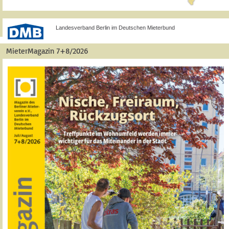
Landesverband Berlin im Deutschen Mieterbund
MieterMagazin 7+8/2026