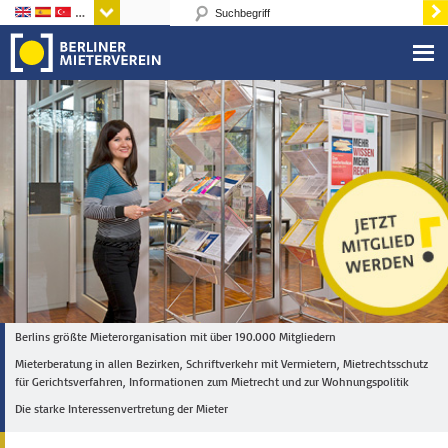
Sprachen
Berlins größte Mieterorganisation mit über 190.000 Mitgliedern
Mieterberatung in allen Bezirken, Schriftverkehr mit Vermietern, Mietrechtsschutz
für Gerichtsverfahren, Informationen zum Mietrecht und zur Wohnungspolitik
Die starke Interessenvertretung der Mieter