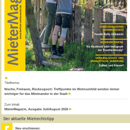
Titelthema:
Nische, Freiraum, Rückzugsort: Treffpunkte im Wohnumfeld werden immer
wichtiger für das Miteinander in der Stadt
Zum Inhalt:
MieterMagazin, Ausgabe Juli/August 2026
Der aktuelle Mietrechtstipp
Neu erschienen: