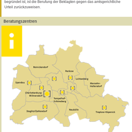
begründet ist, ist die Berufung der Beklagten gegen das amtsgerichtliche
Urteil zurückzuweisen.
Beratungszentren