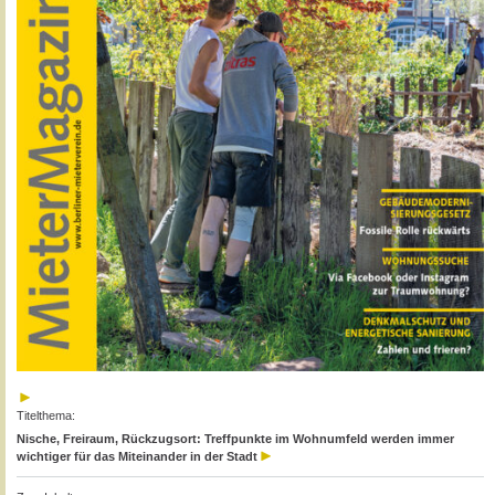
Titelthema:
Nische, Freiraum, Rückzugsort: Treffpunkte im Wohnumfeld werden immer
wichtiger für das Miteinander in der Stadt