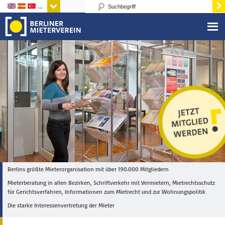
Sprachen
Berlins größte Mieterorganisation mit über 190.000 Mitgliedern
Mieterberatung in allen Bezirken, Schriftverkehr mit Vermietern, Mietrechtsschutz
für Gerichtsverfahren, Informationen zum Mietrecht und zur Wohnungspolitik
Die starke Interessenvertretung der Mieter