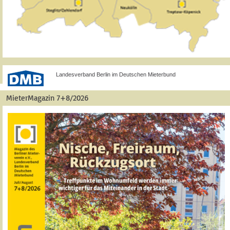
Landesverband Berlin im Deutschen Mieterbund
MieterMagazin 7+8/2026