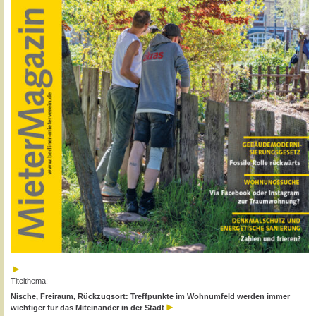
Titelthema:
Nische, Freiraum, Rückzugsort: Treffpunkte im Wohnumfeld werden immer
wichtiger für das Miteinander in der Stadt