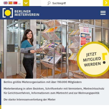
Sprachen
Berlins größte Mieterorganisation mit über 190.000 Mitgliedern
Mieterberatung in allen Bezirken, Schriftverkehr mit Vermietern, Mietrechtsschutz
für Gerichtsverfahren, Informationen zum Mietrecht und zur Wohnungspolitik
Die starke Interessenvertretung der Mieter