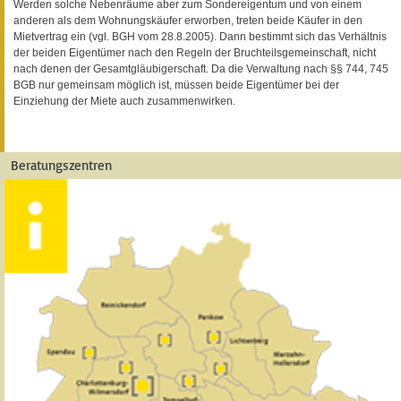
Werden solche Nebenräume aber zum Sondereigentum und von einem
anderen als dem Wohnungskäufer erworben, treten beide Käufer in den
Mietvertrag ein (vgl. BGH vom 28.8.2005). Dann bestimmt sich das Verhältnis
der beiden Eigentümer nach den Regeln der Bruchteilsgemeinschaft, nicht
nach denen der Gesamtgläubigerschaft. Da die Verwaltung nach §§ 744, 745
BGB nur gemeinsam möglich ist, müssen beide Eigentümer bei der
Einziehung der Miete auch zusammenwirken.
Beratungszentren