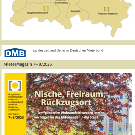
Landesverband Berlin im Deutschen Mieterbund
MieterMagazin 7+8/2026