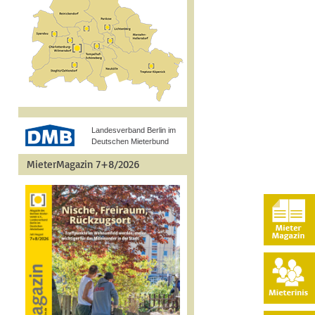
Landesverband Berlin im
Deutschen Mieterbund
MieterMagazin 7+8/2026