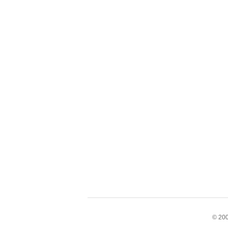
© 200