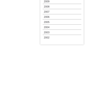
2009
2008
2007
2006
2005
2004
2003
2002