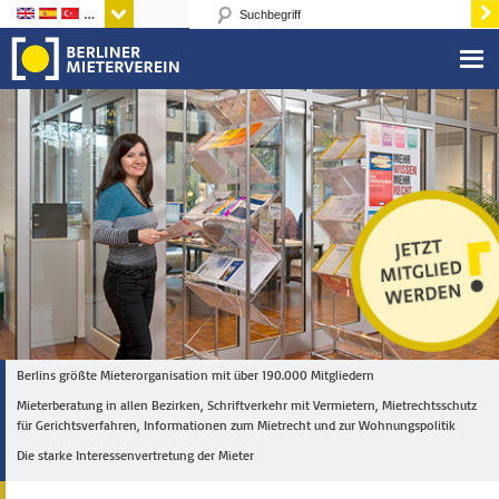
Sprachen
Berlins größte Mieterorganisation mit über 190.000 Mitgliedern
Mieterberatung in allen Bezirken, Schriftverkehr mit Vermietern, Mietrechtsschutz
für Gerichtsverfahren, Informationen zum Mietrecht und zur Wohnungspolitik
Die starke Interessenvertretung der Mieter