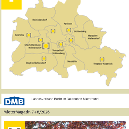
Landesverband Berlin im Deutschen Mieterbund
MieterMagazin 7+8/2026