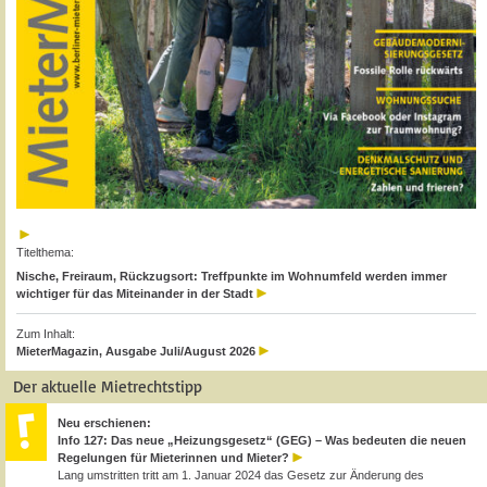
Titelthema:
Nische, Freiraum, Rückzugsort: Treffpunkte im Wohnumfeld werden immer
wichtiger für das Miteinander in der Stadt
Zum Inhalt:
MieterMagazin, Ausgabe Juli/August 2026
Der aktuelle Mietrechtstipp
Neu erschienen:
Info 127: Das neue „Heizungsgesetz“ (GEG) – Was bedeuten die neuen
Regelungen für Mieterinnen und Mieter?
Lang umstritten tritt am 1. Januar 2024 das Gesetz zur Änderung des