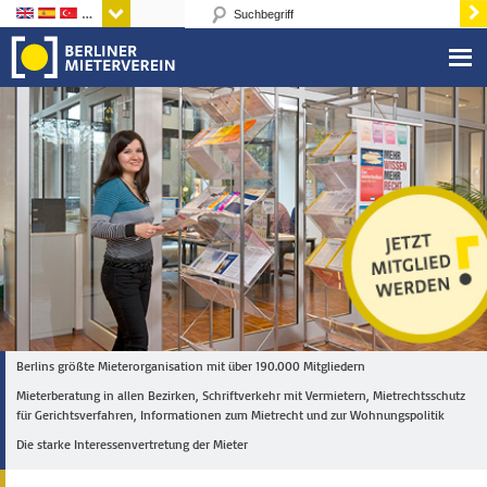
Sprachen
Berlins größte Mieterorganisation mit über 190.000 Mitgliedern
Mieterberatung in allen Bezirken, Schriftverkehr mit Vermietern, Mietrechtsschutz
für Gerichtsverfahren, Informationen zum Mietrecht und zur Wohnungspolitik
Die starke Interessenvertretung der Mieter