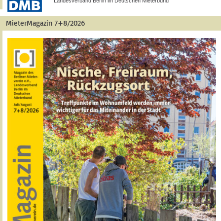
Landesverband Berlin im Deutschen Mieterbund
MieterMagazin 7+8/2026