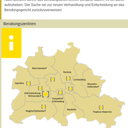
aufzuheben. Die Sache sei zur neuen Verhandlung und Entscheidung an das
Berufungsgericht zurückzuverweisen.
Beratungszentren