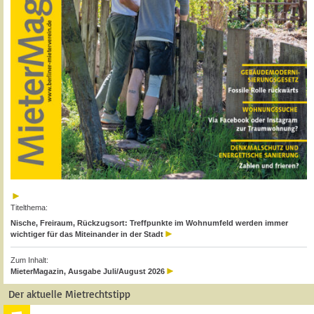
Titelthema:
Nische, Freiraum, Rückzugsort: Treffpunkte im Wohnumfeld werden immer
wichtiger für das Miteinander in der Stadt
Zum Inhalt:
MieterMagazin, Ausgabe Juli/August 2026
Der aktuelle Mietrechtstipp