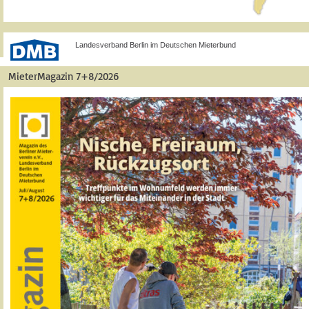
Landesverband Berlin im Deutschen Mieterbund
MieterMagazin 7+8/2026