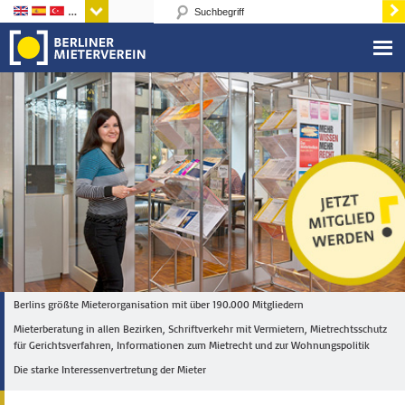
Sprachen
Berlins größte Mieterorganisation mit über 190.000 Mitgliedern
Mieterberatung in allen Bezirken, Schriftverkehr mit Vermietern, Mietrechtsschutz
für Gerichtsverfahren, Informationen zum Mietrecht und zur Wohnungspolitik
Die starke Interessenvertretung der Mieter