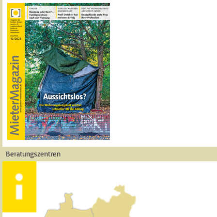
Beratungszentren