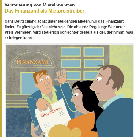
Versteuerung von Mieteinnahmen
Das Finanzamt als Mietpreistreiber
Ganz Deutschland ächzt unter steigenden Mieten, nur das Finanzamt
findet: Zu günstig darf es nicht sein. Die absurde Regelung: Wer unter
Preis vermietet, wird steuerlich schlechter gestellt als der, der nimmt, was
er kriegen kann.