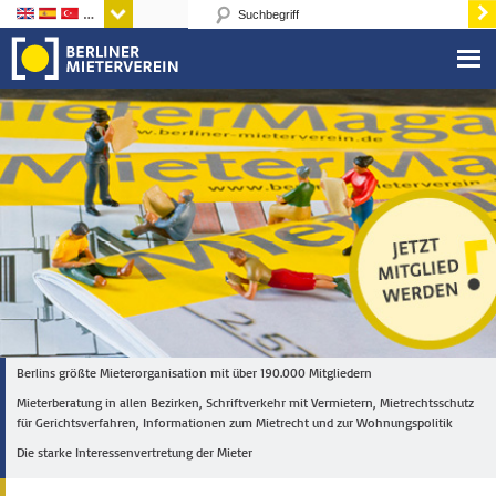
Sprachen
Berlins größte Mieterorganisation mit über 190.000 Mitgliedern
Mieterberatung in allen Bezirken, Schriftverkehr mit Vermietern, Mietrechtsschutz
für Gerichtsverfahren, Informationen zum Mietrecht und zur Wohnungspolitik
Die starke Interessenvertretung der Mieter