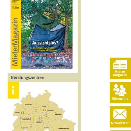
Beratungszentren