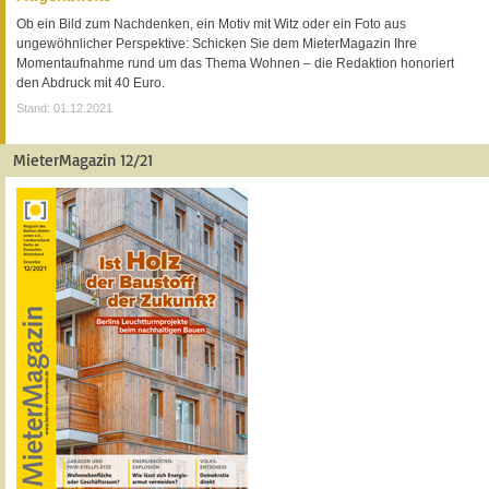
Ob ein Bild zum Nachdenken, ein Motiv mit Witz oder ein Foto aus
ungewöhnlicher Perspektive: Schicken Sie dem MieterMagazin Ihre
Momentaufnahme rund um das Thema Wohnen – die Redaktion honoriert
den Abdruck mit 40 Euro.
Stand: 01.12.2021
MieterMagazin 12/21