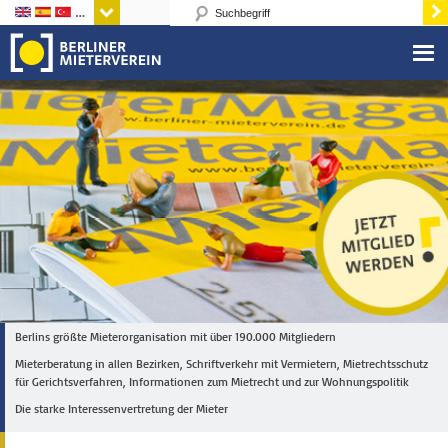
Sprachen
Berlins größte Mieterorganisation mit über 190.000 Mitgliedern
Mieterberatung in allen Bezirken, Schriftverkehr mit Vermietern, Mietrechtsschutz
für Gerichtsverfahren, Informationen zum Mietrecht und zur Wohnungspolitik
Die starke Interessenvertretung der Mieter