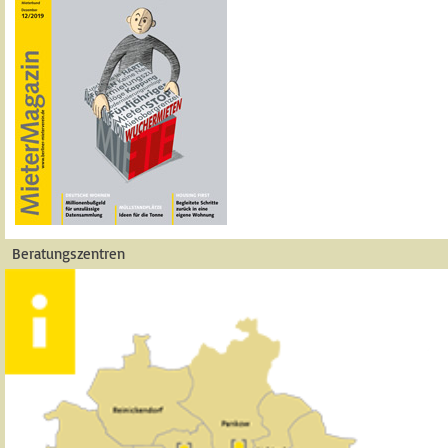
Beratungszentren