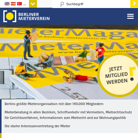
Sprachen
Berlins größte Mieterorganisation mit über 190.000 Mitgliedern
Mieterberatung in allen Bezirken, Schriftverkehr mit Vermietern, Mietrechtsschutz
für Gerichtsverfahren, Informationen zum Mietrecht und zur Wohnungspolitik
Die starke Interessenvertretung der Mieter