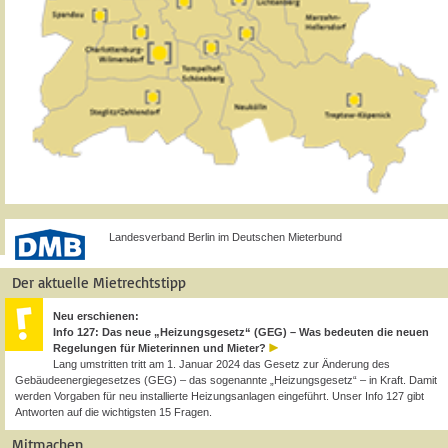
Landesverband Berlin im Deutschen Mieterbund
Der aktuelle Mietrechtstipp
Neu erschienen:
Info 127: Das neue „Heizungsgesetz“ (GEG) – Was bedeuten die neuen
Regelungen für Mieterinnen und Mieter?
Lang umstritten tritt am 1. Januar 2024 das Gesetz zur Änderung des
Gebäudeenergiegesetzes (GEG) – das sogenannte „Heizungsgesetz“ – in Kraft. Damit
werden Vorgaben für neu installierte Heizungsanlagen eingeführt. Unser Info 127 gibt
Antworten auf die wichtigsten 15 Fragen.
Mitmachen