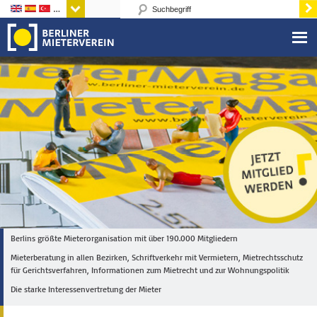
Sprachen
Berlins größte Mieterorganisation mit über 190.000 Mitgliedern
Mieterberatung in allen Bezirken, Schriftverkehr mit Vermietern, Mietrechtsschutz
für Gerichtsverfahren, Informationen zum Mietrecht und zur Wohnungspolitik
Die starke Interessenvertretung der Mieter