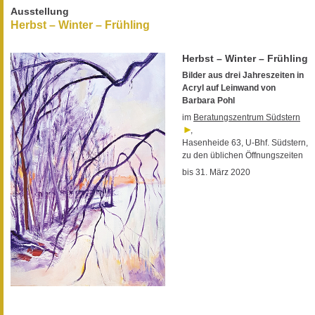
Ausstellung
Herbst – Winter – Frühling
Herbst – Winter – Frühling
Bilder aus drei Jahreszeiten in
Acryl auf Leinwand von
Barbara Pohl
im
Beratungszentrum Südstern
,
Hasenheide 63, U-Bhf. Südstern,
zu den üblichen Öffnungszeiten
bis 31. März 2020