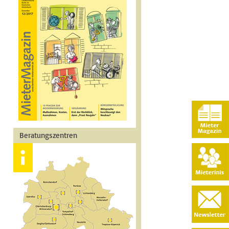
Beratungszentren