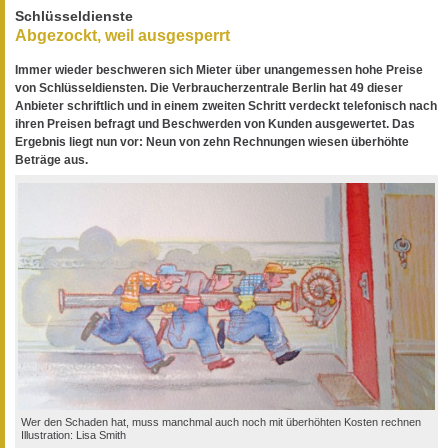
Schlüsseldienste
Abgezockt, weil ausgesperrt
Immer wieder beschweren sich Mieter über unangemessen hohe Preise
von Schlüsseldiensten. Die Verbraucherzentrale Berlin hat 49 dieser
Anbieter schriftlich und in einem zweiten Schritt verdeckt telefonisch nach
ihren Preisen befragt und Beschwerden von Kunden ausgewertet. Das
Ergebnis liegt nun vor: Neun von zehn Rechnungen wiesen überhöhte
Beträge aus.
Wer den Schaden hat, muss manchmal auch noch mit überhöhten Kosten rechnen
Illustration: Lisa Smith