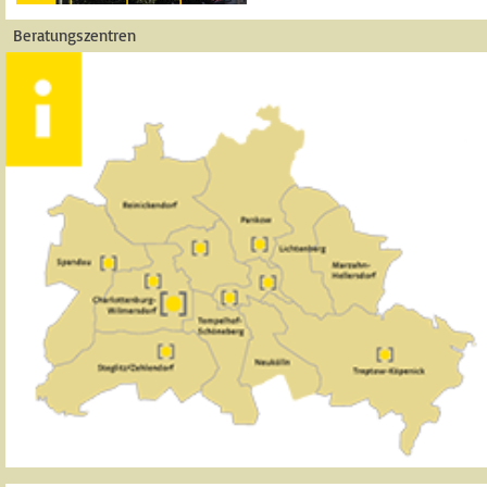
Beratungszentren