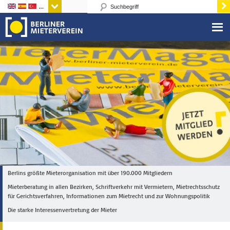
Sprachen
Berlins größte Mieterorganisation mit über 190.000 Mitgliedern
Mieterberatung in allen Bezirken, Schriftverkehr mit Vermietern, Mietrechtsschutz
für Gerichtsverfahren, Informationen zum Mietrecht und zur Wohnungspolitik
Die starke Interessenvertretung der Mieter