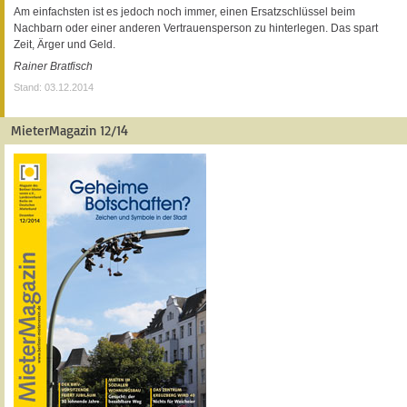
Am einfachsten ist es jedoch noch immer, einen Ersatzschlüssel beim
Nachbarn oder einer anderen Vertrauensperson zu hinterlegen. Das spart
Zeit, Ärger und Geld.
Rainer Bratfisch
Stand: 03.12.2014
MieterMagazin 12/14