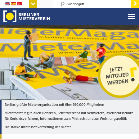
Sprachen
Berlins größte Mieterorganisation mit über 190.000 Mitgliedern
Mieterberatung in allen Bezirken, Schriftverkehr mit Vermietern, Mietrechtsschutz
für Gerichtsverfahren, Informationen zum Mietrecht und zur Wohnungspolitik
Die starke Interessenvertretung der Mieter