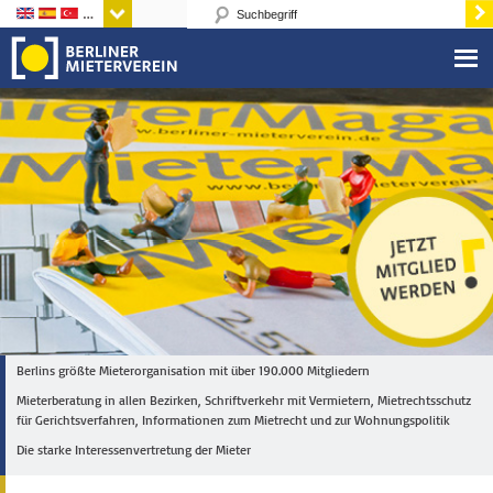
Sprachen
Berlins größte Mieterorganisation mit über 190.000 Mitgliedern
Mieterberatung in allen Bezirken, Schriftverkehr mit Vermietern, Mietrechtsschutz
für Gerichtsverfahren, Informationen zum Mietrecht und zur Wohnungspolitik
Die starke Interessenvertretung der Mieter