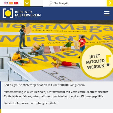
Sprachen
Berlins größte Mieterorganisation mit über 190.000 Mitgliedern
Mieterberatung in allen Bezirken, Schriftverkehr mit Vermietern, Mietrechtsschutz
für Gerichtsverfahren, Informationen zum Mietrecht und zur Wohnungspolitik
Die starke Interessenvertretung der Mieter