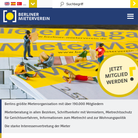
Sprachen
Berlins größte Mieterorganisation mit über 190.000 Mitgliedern
Mieterberatung in allen Bezirken, Schriftverkehr mit Vermietern, Mietrechtsschutz
für Gerichtsverfahren, Informationen zum Mietrecht und zur Wohnungspolitik
Die starke Interessenvertretung der Mieter