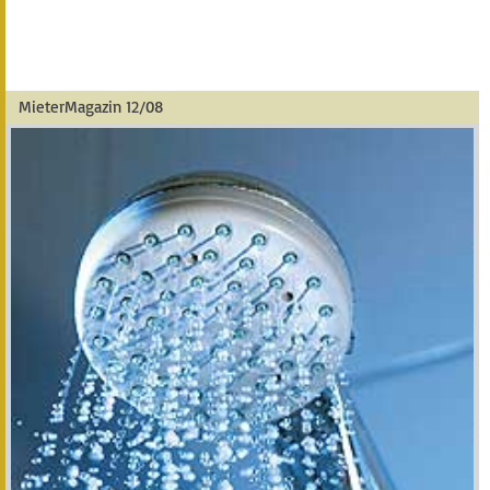
MieterMagazin 12/08