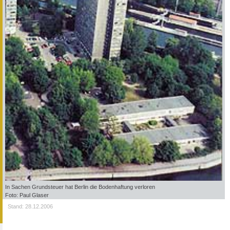
In Sachen Grundsteuer hat Berlin die Bodenhaftung verloren
Foto: Paul Glaser
Stand: 28.12.2006