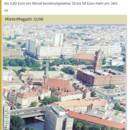
bis 4,80 Euro pro Monat beziehungsweise 28 bis 58 Euro mehr pro Jahr.
rw
MieterMagazin 12/06