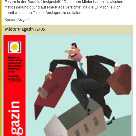
Fasern in der Raumluft festgestellt.“ Die neuen Mieter haben inzwischen
fristlos gekündigt und auf eine Klage verzichtet, da die EHP schließlich
bereit war, einen Teil der Auslagen zu erstatten.
Sabine Grepel
MieterMagazin 12/05