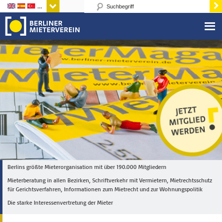
Sprachen
Berlins größte Mieterorganisation mit über 190.000 Mitgliedern
Mieterberatung in allen Bezirken, Schriftverkehr mit Vermietern, Mietrechtsschutz
für Gerichtsverfahren, Informationen zum Mietrecht und zur Wohnungspolitik
Die starke Interessenvertretung der Mieter