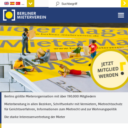
Sprachen
Berlins größte Mieterorganisation mit über 190.000 Mitgliedern
Mieterberatung in allen Bezirken, Schriftverkehr mit Vermietern, Mietrechtsschutz
für Gerichtsverfahren, Informationen zum Mietrecht und zur Wohnungspolitik
Die starke Interessenvertretung der Mieter