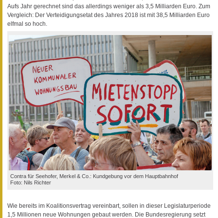
Aufs Jahr gerechnet sind das allerdings weniger als 3,5 Milliarden Euro. Zum
Vergleich: Der Verteidigungsetat des Jahres 2018 ist mit 38,5 Milliarden Euro
elfmal so hoch.
Contra für Seehofer, Merkel & Co.: Kundgebung vor dem Hauptbahnhof
Foto: Nils Richter
Wie bereits im Koalitionsvertrag vereinbart, sollen in dieser Legislaturperiode
1,5 Millionen neue Wohnungen gebaut werden. Die Bundesregierung setzt