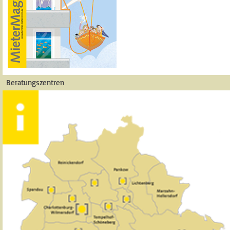
Beratungszentren