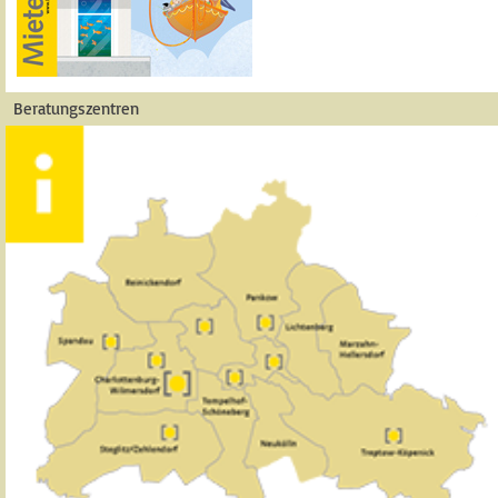
Beratungszentren