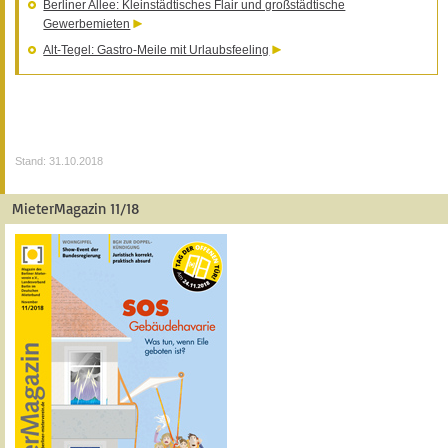
Berliner Allee: Kleinstädtisches Flair und großstädtische
Gewerbemieten
Alt-Tegel: Gastro-Meile mit Urlaubsfeeling
Stand: 31.10.2018
MieterMagazin 11/18