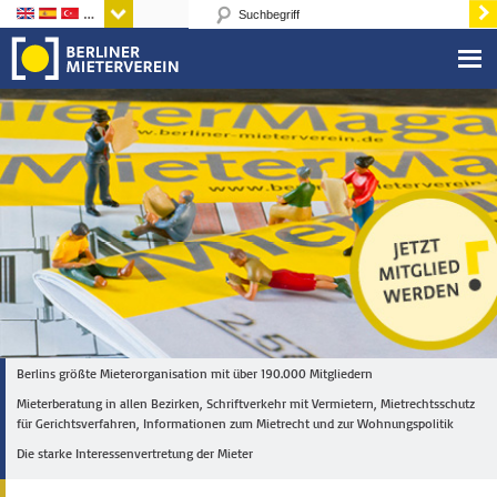
Sprachen
Berlins größte Mieterorganisation mit über 190.000 Mitgliedern
Mieterberatung in allen Bezirken, Schriftverkehr mit Vermietern, Mietrechtsschutz
für Gerichtsverfahren, Informationen zum Mietrecht und zur Wohnungspolitik
Die starke Interessenvertretung der Mieter