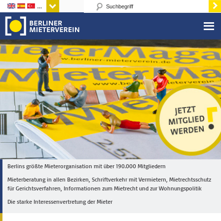
Sprachen
Berlins größte Mieterorganisation mit über 190.000 Mitgliedern
Mieterberatung in allen Bezirken, Schriftverkehr mit Vermietern, Mietrechtsschutz
für Gerichtsverfahren, Informationen zum Mietrecht und zur Wohnungspolitik
Die starke Interessenvertretung der Mieter