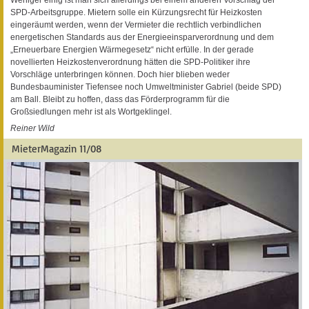
SPD-Arbeitsgruppe. Mietern solle ein Kürzungsrecht für Heizkosten
eingeräumt werden, wenn der Vermieter die rechtlich verbindlichen
energetischen Standards aus der Energieeinsparverordnung und dem
„Erneuerbare Energien Wärmegesetz“ nicht erfülle. In der gerade
novellierten Heizkostenverordnung hätten die SPD-Politiker ihre
Vorschläge unterbringen können. Doch hier blieben weder
Bundesbauminister Tiefensee noch Umweltminister Gabriel (beide SPD)
am Ball. Bleibt zu hoffen, dass das Förderprogramm für die
Großsiedlungen mehr ist als Wortgeklingel.
Reiner Wild
MieterMagazin 11/08