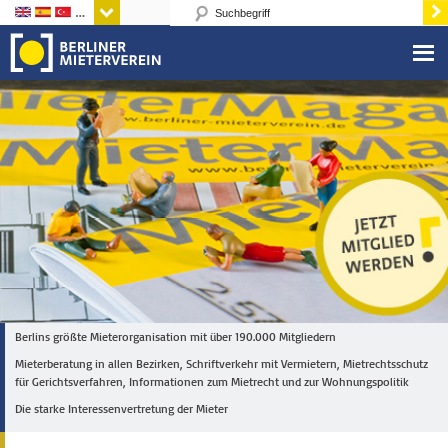
Sprachen
Berlins größte Mieterorganisation mit über 190.000 Mitgliedern
Mieterberatung in allen Bezirken, Schriftverkehr mit Vermietern, Mietrechtsschutz
für Gerichtsverfahren, Informationen zum Mietrecht und zur Wohnungspolitik
Die starke Interessenvertretung der Mieter