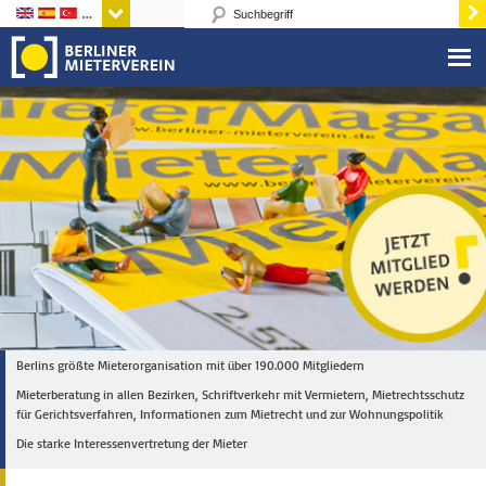
Sprachen
Berlins größte Mieterorganisation mit über 190.000 Mitgliedern
Mieterberatung in allen Bezirken, Schriftverkehr mit Vermietern, Mietrechtsschutz
für Gerichtsverfahren, Informationen zum Mietrecht und zur Wohnungspolitik
Die starke Interessenvertretung der Mieter