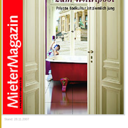
Stand: 28.11.2007