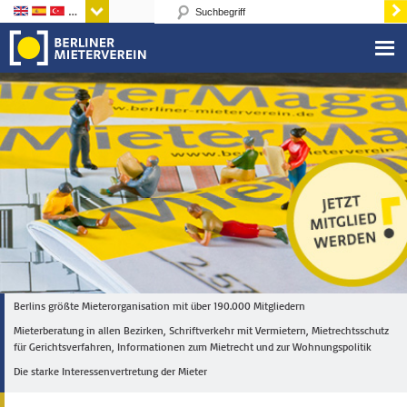
Sprachen
Berlins größte Mieterorganisation mit über 190.000 Mitgliedern
Mieterberatung in allen Bezirken, Schriftverkehr mit Vermietern, Mietrechtsschutz
für Gerichtsverfahren, Informationen zum Mietrecht und zur Wohnungspolitik
Die starke Interessenvertretung der Mieter