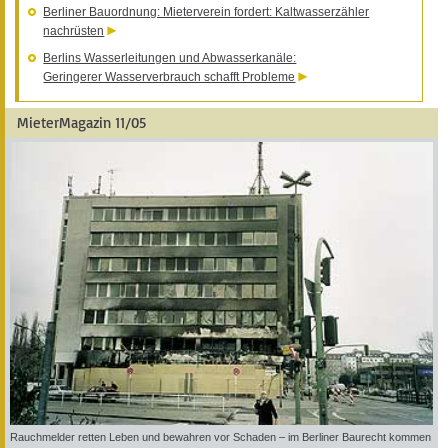
Berliner Bauordnung: Mieterverein fordert: Kaltwasserzähler
nachrüsten
Berlins Wasserleitungen und Abwasserkanäle:
Geringerer Wasserverbrauch schafft Probleme
MieterMagazin 11/05
Rauchmelder retten Leben und bewahren vor Schaden – im Berliner Baurecht kommen