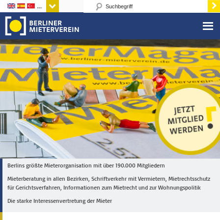
Sprachen
Berlins größte Mieterorganisation mit über 190.000 Mitgliedern
Mieterberatung in allen Bezirken, Schriftverkehr mit Vermietern, Mietrechtsschutz
für Gerichtsverfahren, Informationen zum Mietrecht und zur Wohnungspolitik
Die starke Interessenvertretung der Mieter