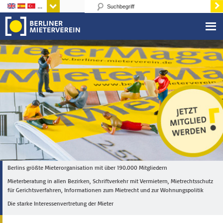
Sprachen
Berlins größte Mieterorganisation mit über 190.000 Mitgliedern
Mieterberatung in allen Bezirken, Schriftverkehr mit Vermietern, Mietrechtsschutz
für Gerichtsverfahren, Informationen zum Mietrecht und zur Wohnungspolitik
Die starke Interessenvertretung der Mieter