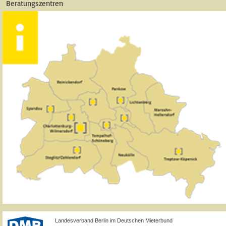
Beratungszentren
Landesverband Berlin im Deutschen Mieterbund