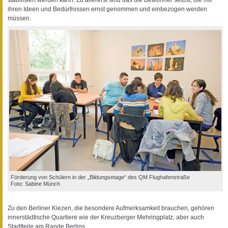
ihren Ideen und Bedürfnissen ernst genommen und einbezogen werden
müssen.
Förderung von Schülern in der „Bildungsetage“ des QM Flughafenstraße
Foto: Sabine Münch
Zu den Berliner Kiezen, die besondere Aufmerksamkeit brauchen, gehören
innerstädtische Quartiere wie der Kreuzberger Mehringplatz, aber auch
Stadtteile am Rande Berlins.